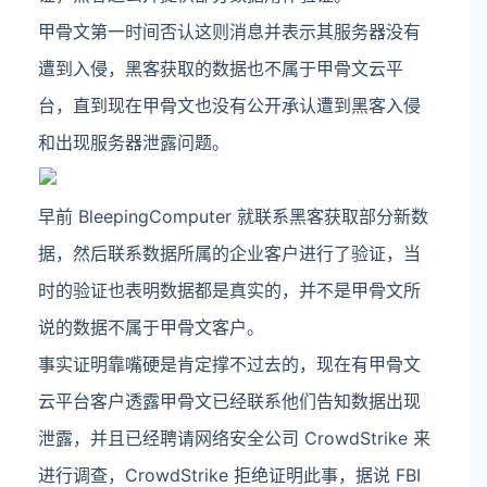
甲骨文第一时间否认这则消息并表示其服务器没有
遭到入侵，黑客获取的数据也不属于甲骨文云平
台，直到现在甲骨文也没有公开承认遭到黑客入侵
和出现服务器泄露问题。
早前 BleepingComputer 就联系黑客获取部分新数
据，然后联系数据所属的企业客户进行了验证，当
时的验证也表明数据都是真实的，并不是甲骨文所
说的数据不属于甲骨文客户。
事实证明靠嘴硬是肯定撑不过去的，现在有甲骨文
云平台客户透露甲骨文已经联系他们告知数据出现
泄露，并且已经聘请网络安全公司 CrowdStrike 来
进行调查，CrowdStrike 拒绝证明此事，据说 FBI