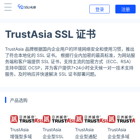
登录
注册
TrustAsia SSL 证书
TrustAsia 品牌根据国内企业用户的环境网络安全和使用习惯，推出
了符合本地化的 SSL 证书。 根据行业内加密的最高标准，为网站服
务端和客户端提供 SSL 证书，支持主流的加密方式（ECC、RSA）
支持中国区 OCSP，并为客户提供7*24小时全天候一对一技术支持
服务，及时响应并快速解决 SSL 证书部署问题。
产品选购
TrustAsia
TrustAsia
TrustAsia
TrustAsia
增强型多域
企业型SSL
企业型通配
企业型多域