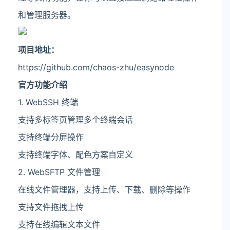
和管理服务器。
项目地址：
https://github.com/chaos-zhu/easynode
官方功能介绍
1. WebSSH 终端
支持多标签页管理多个终端会话
支持终端分屏操作
支持终端字体、配色方案自定义
2. WebSFTP 文件管理
在线文件管理器，支持上传、下载、删除等操作
支持文件拖拽上传
支持在线编辑文本文件