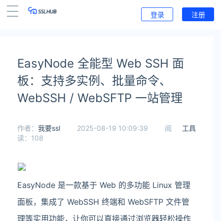
登录
注册
EasyNode 全能型 Web SSH 面
板：支持多实例、批量命令、
WebSSH / WebSFTP 一站管理
作者：
我要ssl
2025-08-19 10:09:39
阅
工具
读：108
EasyNode 是一款基于 Web 的多功能 Linux 管理
面板，集成了 WebSSH 终端和 WebSFTP 文件管
理等实用功能，让你可以直接通过浏览器轻松操作