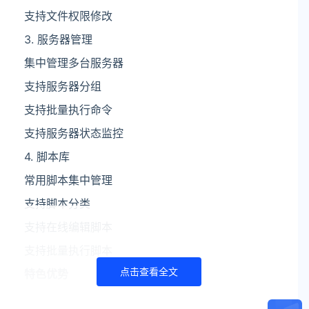
支持文件权限修改
3. 服务器管理
集中管理多台服务器
支持服务器分组
支持批量执行命令
支持服务器状态监控
4. 脚本库
常用脚本集中管理
支持脚本分类
支持在线编辑脚本
支持批量执行脚本
点击查看全文
特色优势
一键部署: 提供多种安装方式，快速搭建使用