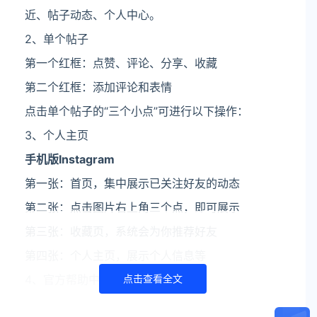
近、帖子动态、个人中心。
2、单个帖子
第一个红框：点赞、评论、分享、收藏
第二个红框：添加评论和表情
点击单个帖子的“三个小点”可进行以下操作：
3、个人主页
手机版Instagram
第一张：首页，集中展示已关注好友的动态
第二张：点击图片右上角三个点，即可展示
第三张：收藏页，系统会为你推荐好友
第四张：个人主页，展示个人信息等
4、官方帮助中心
点击查看全文
如果有关于Instagram的相关问题，可以在官方帮