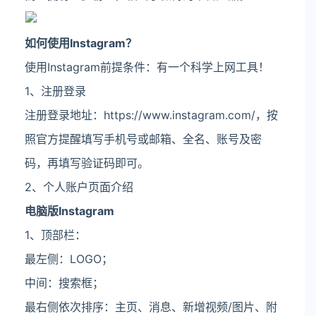
如何使用Instagram？
使用Instagram前提条件：有一个科学上网工具！
1、注册登录
注册登录地址：https://www.instagram.com/，按
照官方提醒填写手机号或邮箱、全名、账号及密
码，再填写验证码即可。
2、个人账户页面介绍
电脑版Instagram
1、顶部栏：
最左侧：LOGO；
中间：搜索框；
最右侧依次排序：主页、消息、新增视频/图片、附