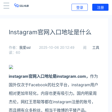
登录
注册
Instagram官网入口地址是什么
作者：
我爱ssl
2025-10-06 20:12:49
阅
工具
读：60
instagram官网入口地址是instagram.com，
作为
国外仅次于Facebook的社交平台，instagram用户
相对更加年轻化，内容也更有吸引力。国内明星周
杰伦，网红王思聪等都在instagram注册的账号，
而且拥有众多粉丝，相当于微博的平替产品。