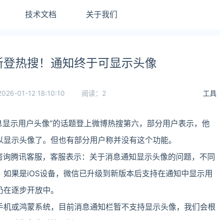
技术文档
关于我们
新登热搜！通知终于可显示头像
2026-01-12 18:10:10
阅读：2
工具
消息显示用户头像”的话题登上微博热搜第六，部分用户表示，他
以显示头像了。但也有部分用户称并没有这个功能。
咨询腾讯客服，客服表示：关于消息通知显示头像的问题，不同
。如果是iOS设备，微信已升级到新版本后支持在通知中显示用
仍在逐步开放中。
手机或鸿蒙系统，目前消息通知栏暂不支持显示头像，我们会根