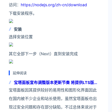
访问：
https://nodejs.org/zh-cn/download
下载安装程序。
安装
选择安装位置
其它全部下一步（Next）直到安装完成
延伸阅读
宝塔面板宣布调整版本更新节奏 将提供LTS版长
期维护提供更好的稳定性
宝塔面板因其提供较好的易用性和图形化界面因此
在国内被不少企业和站长使用，虽然宝塔面板也出
现过安全问题和存在部分缺陷，不过总体来说对于