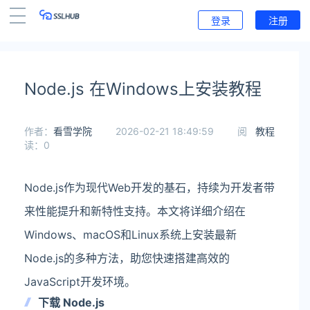
登录
注册
Node.js 在Windows上安装教程
作者：
看雪学院
2026-02-21 18:49:59
阅
教程
读：0
Node.js作为现代Web开发的基石，持续为开发者带
来性能提升和新特性支持。本文将详细介绍在
Windows、macOS和Linux系统上安装最新
Node.js的多种方法，助您快速搭建高效的
JavaScript开发环境。
下载 Node.js