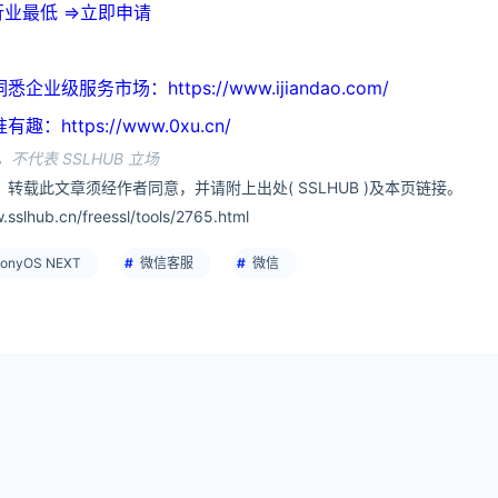
业最低 =>立即申请
级服务市场：https://www.ijiandao.com/
https://www.0xu.cn/
不代表 SSLHUB 立场
，转载此文章须经作者同意，并请附上出处( SSLHUB )及本页链接。
slhub.cn/freessl/tools/2765.html
onyOS NEXT
微信客服
微信