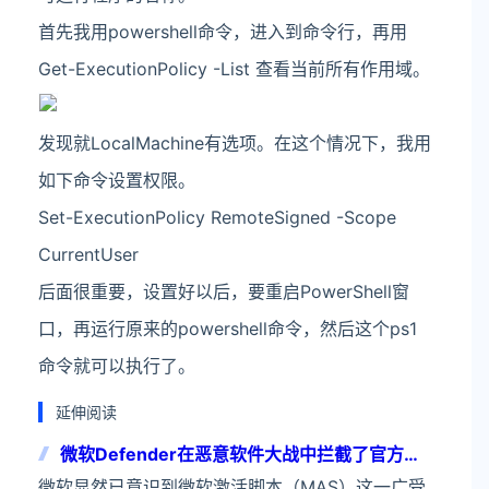
首先我用powershell命令，进入到命令行，再用
Get-ExecutionPolicy -List 查看当前所有作用域。
发现就LocalMachine有选项。在这个情况下，我用
如下命令设置权限。
Set-ExecutionPolicy RemoteSigned -Scope
CurrentUser
后面很重要，设置好以后，要重启PowerShell窗
口，再运行原来的powershell命令，然后这个ps1
命令就可以执行了。
延伸阅读
微软Defender在恶意软件大战中拦截了官方
MAS脚本
微软显然已意识到微软激活脚本（MAS）这一广受