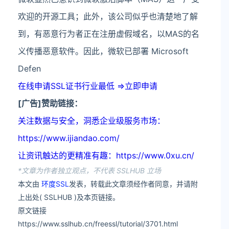
欢迎的开源工具；此外，该公司似乎也清楚地了解
到，有恶意行为者正在注册虚假域名，以MAS的名
义传播恶意软件。因此，微软已部署 Microsoft
Defen
在线申请SSL证书行业最低 =>立即申请
[广告]赞助链接：
关注数据与安全，洞悉企业级服务市场：
https://www.ijiandao.com/
让资讯触达的更精准有趣：https://www.0xu.cn/
*文章为作者独立观点，不代表 SSLHUB 立场
本文由
环度SSL
发表，转载此文章须经作者同意，并请附
上出处( SSLHUB )及本页链接。
原文链接
https://www.sslhub.cn/freessl/tutorial/3701.html