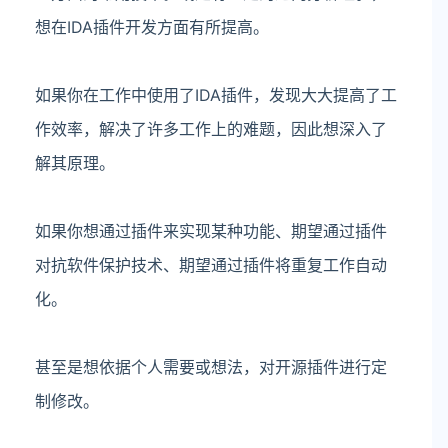
想在IDA插件开发方面有所提高。
如果你在工作中使用了IDA插件，发现大大提高了工
作效率，解决了许多工作上的难题，因此想深入了
解其原理。
如果你想通过插件来实现某种功能、期望通过插件
对抗软件保护技术、期望通过插件将重复工作自动
化。
甚至是想依据个人需要或想法，对开源插件进行定
制修改。