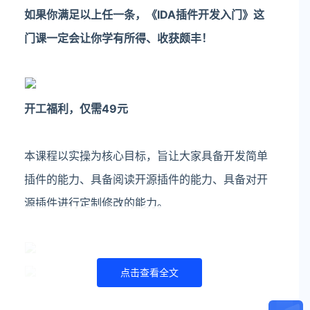
如果你满足以上任一条，《IDA插件开发入门》这
门课一定会让你学有所得、收获颇丰！
开工福利，仅需49元
本课程以实操为核心目标，旨让大家具备开发简单
插件的能力、具备阅读开源插件的能力、具备对开
源插件进行定制修
改的能力。
点击查看全文
讲师介绍